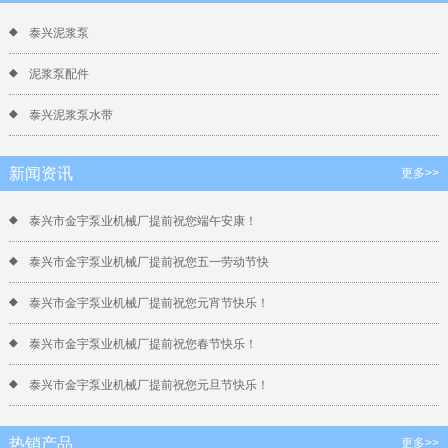
泰兴泥浆泵
泥浆泵配件
泰兴泥浆泵水带
新闻资讯
更多>>
泰兴市金宇泵业机械厂提前祝您端午安康！
泰兴市金宇泵业机械厂提前祝您五一劳动节快
泰兴市金宇泵业机械厂提前祝您元宵节快乐！
泰兴市金宇泵业机械厂提前祝您春节快乐！
泰兴市金宇泵业机械厂提前祝您元旦节快乐！
热销产品
更多>>