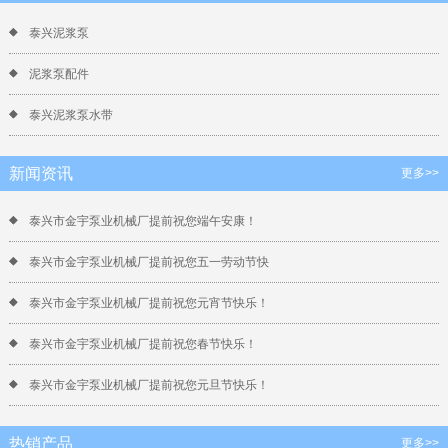
泰兴泥浆泵
泥浆泵配件
泰兴泥浆泵水带
新闻资讯
更多>>
泰兴市金宇泵业机械厂提前祝您端午安康！
泰兴市金宇泵业机械厂提前祝您五一劳动节快
泰兴市金宇泵业机械厂提前祝您元宵节快乐！
泰兴市金宇泵业机械厂提前祝您春节快乐！
泰兴市金宇泵业机械厂提前祝您元旦节快乐！
热销产品
更多>>