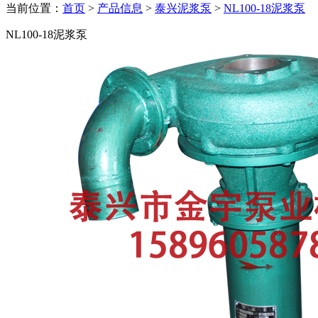
当前位置：
首页
>
产品信息
>
泰兴泥浆泵
>
NL100-18泥浆泵
NL100-18泥浆泵