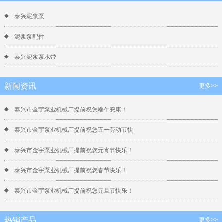
泰兴泥浆泵
泥浆泵配件
泰兴泥浆泵水带
新闻资讯
更多>>
泰兴市金宇泵业机械厂提前祝您端午安康！
泰兴市金宇泵业机械厂提前祝您五一劳动节快
泰兴市金宇泵业机械厂提前祝您元宵节快乐！
泰兴市金宇泵业机械厂提前祝您春节快乐！
泰兴市金宇泵业机械厂提前祝您元旦节快乐！
热销产品
更多>>