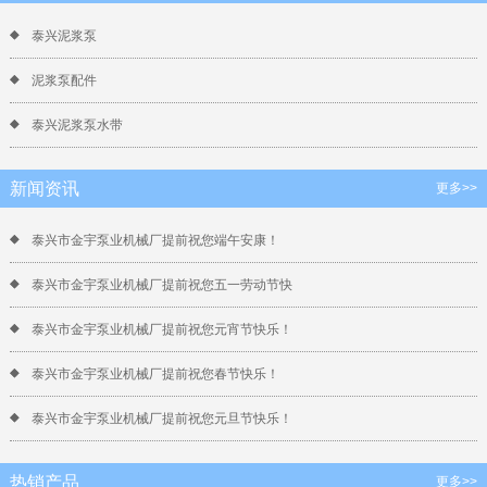
泰兴泥浆泵
泥浆泵配件
泰兴泥浆泵水带
新闻资讯
更多>>
泰兴市金宇泵业机械厂提前祝您端午安康！
泰兴市金宇泵业机械厂提前祝您五一劳动节快
泰兴市金宇泵业机械厂提前祝您元宵节快乐！
泰兴市金宇泵业机械厂提前祝您春节快乐！
泰兴市金宇泵业机械厂提前祝您元旦节快乐！
热销产品
更多>>